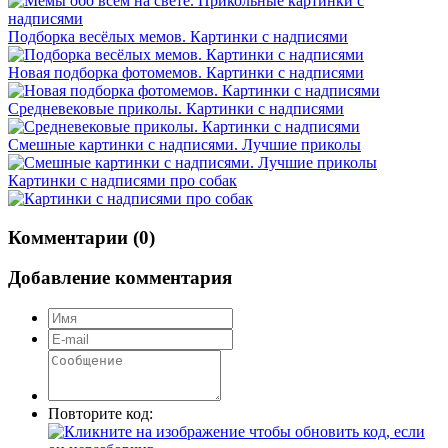
Подборка весёлых мемов. Картинки с надписями
Новая подборка фотомемов. Картинки с надписями
Средневековые приколы. Картинки с надписями
Смешные картинки с надписями. Лучшие приколы
Картинки с надписями про собак
Комментарии (0)
Добавление комментария
Повторите код: