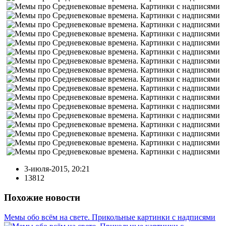
3-июля-2015, 20:21
13812
Похожие новости
Мемы обо всём на свете. Прикольные картинки с надписями