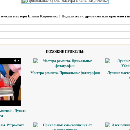
куклы мастера Елены Кириленко? Поделитесь с друзьями или проголосуйт
ПОХОЖИЕ ПРИКОЛЫ:
Мастера ремонта. Прикольные фотографии
Лучшие масте
шевой - Пукать
ем