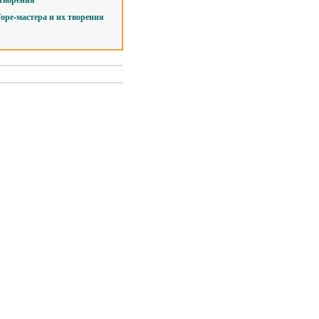
Горе-мастера и их творения