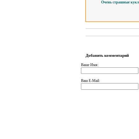
Очень страшные кукл
Добавить комментарий
Ваше Имя:
Ваш E-Mail: