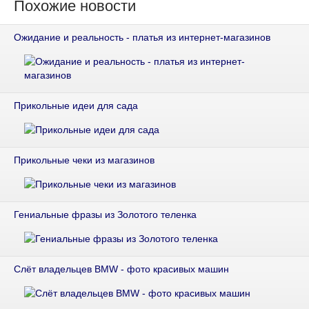
Похожие новости
Ожидание и реальность - платья из интернет-магазинов
Прикольные идеи для сада
Прикольные чеки из магазинов
Гениальные фразы из Золотого теленка
Слёт владельцев BMW - фото красивых машин