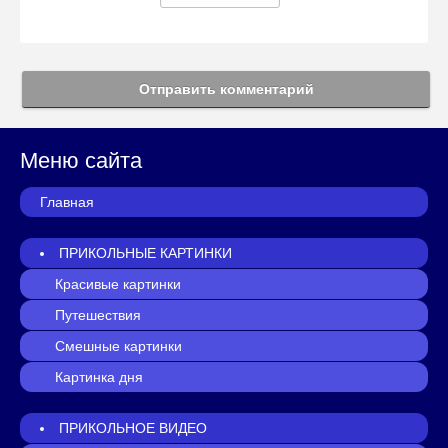
Отправить комментарий
Меню сайта
Главная
ПРИКОЛЬНЫЕ КАРТИНКИ
Красивые картинки
Путешествия
Смешные картинки
Картинка дня
ПРИКОЛЬНОЕ ВИДЕО