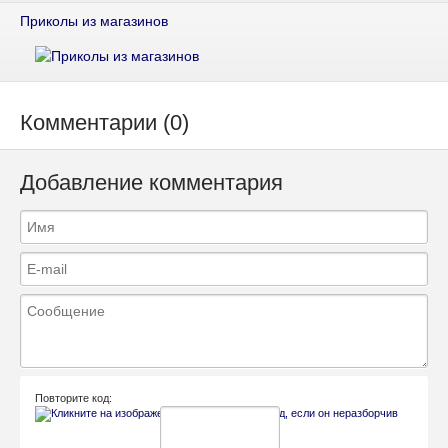
Приколы из магазинов
Комментарии (0)
Добавление комментария
Повторите код: