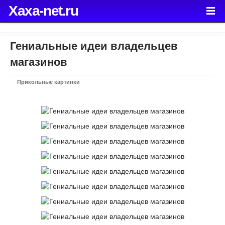
Xaxa-net.ru
Гениальные идеи владельцев
магазинов
Прикольные картинки