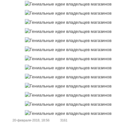
20-февраля-2018, 18:56
3161