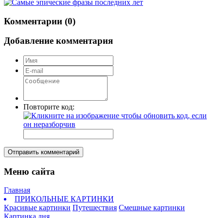
Комментарии (0)
Добавление комментария
Повторите код:
Отправить комментарий
Меню сайта
Главная
ПРИКОЛЬНЫЕ КАРТИНКИ
Красивые картинки
Путешествия
Смешные картинки
Картинка дня