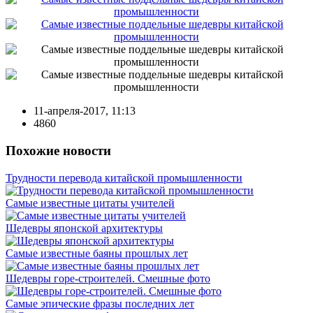
11-апреля-2017, 11:13
4860
Похожие новости
Трудности перевода китайской промышленности
Самые известные цитаты учителей
Шедевры японской архитектуры
Самые известные баяны прошлых лет
Шедевры горе-строителей. Смешные фото
Самые эпические фразы последних лет