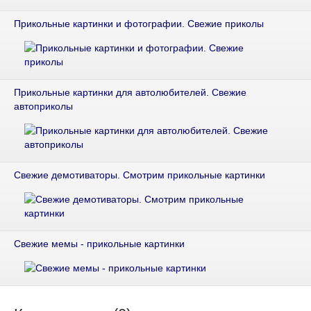
Прикольные картинки и фотографии. Свежие приколы
Прикольные картинки для автолюбителей. Свежие
автоприколы
Свежие демотиваторы. Смотрим прикольные картинки
Свежие мемы - прикольные картинки