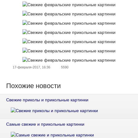
17-февраля-2017, 16:36
5590
Похожие новости
Свежие приколы и прикольные картинки
Самые свежие и прикольные картинки