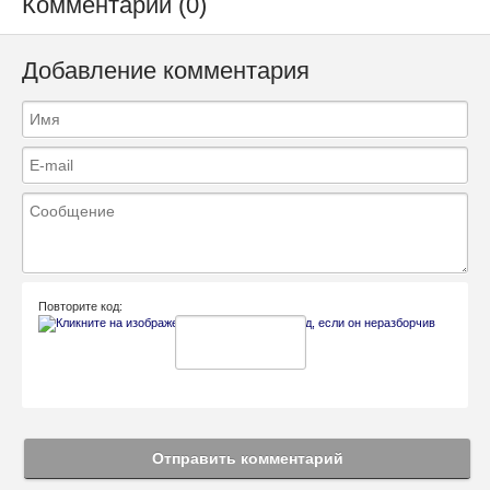
Комментарии (0)
Добавление комментария
Повторите код:
Отправить комментарий