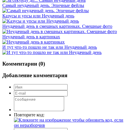
Самый неудачный день. Эпичные фейлы
Казусы и упсы или Неудачный день
Неудачный день в смешных картинках. Смешные фото
Неудачный день в картинках
И тут что-то пошло не так или Неудачный день
Комментарии (0)
Добавление комментария
Повторите код: