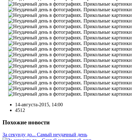
14-августа-2015, 14:00
4512
Похожие новости
За секунду до... Самый неудачный день