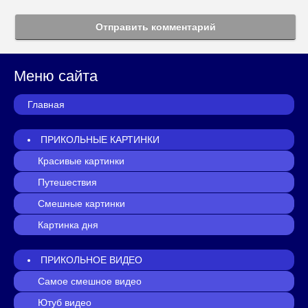
Отправить комментарий
Меню сайта
Главная
ПРИКОЛЬНЫЕ КАРТИНКИ
Красивые картинки
Путешествия
Смешные картинки
Картинка дня
ПРИКОЛЬНОЕ ВИДЕО
Самое смешное видео
Ютуб видео