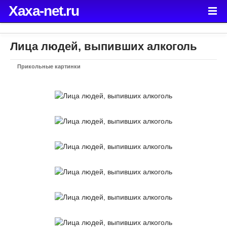
Xaxa-net.ru
Лица людей, выпивших алкоголь
Прикольные картинки