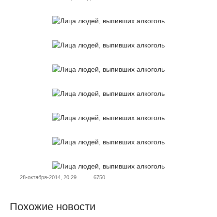
28-октября-2014, 20:29
6750
Похожие новости