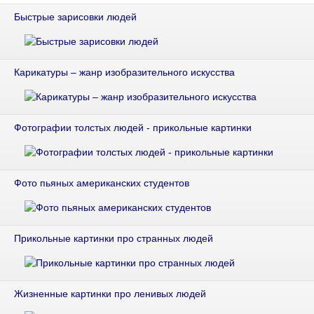
Быстрые зарисовки людей
Карикатуры – жанр изобразительного искусства
Фотографии толстых людей - прикольные картинки
Фото пьяных американских студентов
Прикольные картинки про странных людей
Жизненные картинки про ленивых людей