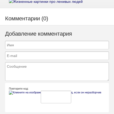
Комментарии (0)
Добавление комментария
Повторите код: