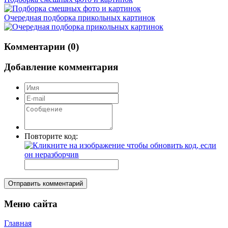
Очередная подборка прикольных картинок
Комментарии (0)
Добавление комментария
Повторите код:
Отправить комментарий
Меню сайта
Главная