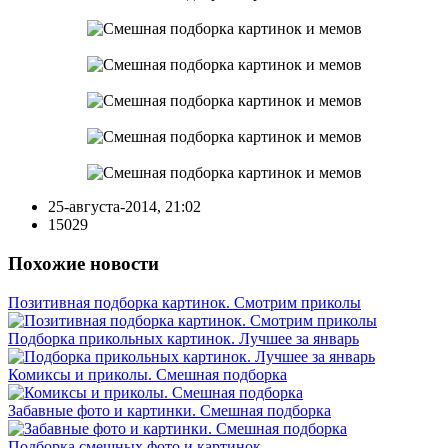
25-августа-2014, 21:02
15029
Похожие новости
Позитивная подборка картинок. Смотрим приколы
Подборка прикольных картинок. Лучшее за январь
Комиксы и приколы. Смешная подборка
Забавные фото и картинки. Смешная подборка
Подборка смешных фото и картинок