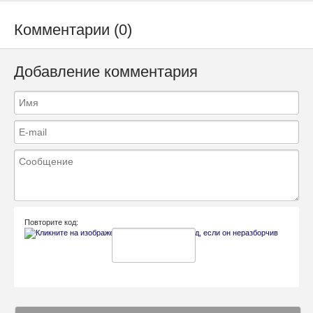
Комментарии (0)
Добавление комментария
Повторите код: