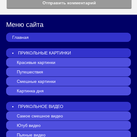
Отправить комментарий
Меню сайта
Главная
ПРИКОЛЬНЫЕ КАРТИНКИ
Красивые картинки
Путешествия
Смешные картинки
Картинка дня
ПРИКОЛЬНОЕ ВИДЕО
Самое смешное видео
Ютуб видео
Пьяные видео