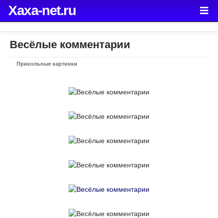
Xaxa-net.ru
Весёлые комментарии
Прикольные картинки