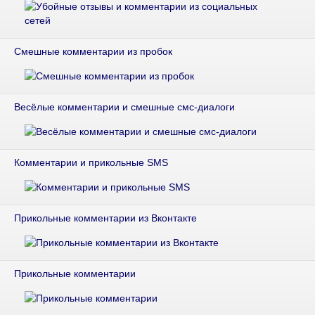
Смешные комментарии из пробок
Весёлые комментарии и смешные смс-диалоги
Комментарии и прикольные SMS
Прикольные комментарии из Вконтакте
Прикольные комментарии