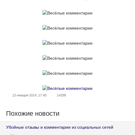
12-января-2014, 17:40
14298
Похожие новости
Убойные отзывы и комментарии из социальных сетей