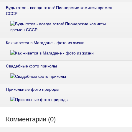
Будь готов - всегда готов! Пионерские комиксы времен
СССР
Как живется в Магадане - фото из жизни
Свадебные фото приколы
Прикольные фото природы
Комментарии (0)