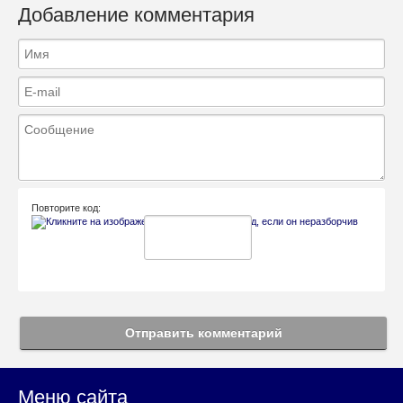
Добавление комментария
Повторите код:
Отправить комментарий
Меню сайта