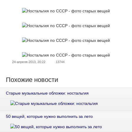
24-апреля-2013, 20:22
13744
Похожие новости
Старые музыкальные обложки: ностальгия
50 вещей, которые нужно выполнить за лето