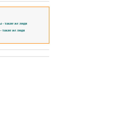
 - такие же люди