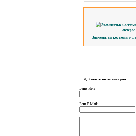
Знаменитые костюмы музы
Добавить комментарий
Ваше Имя:
Ваш E-Mail: