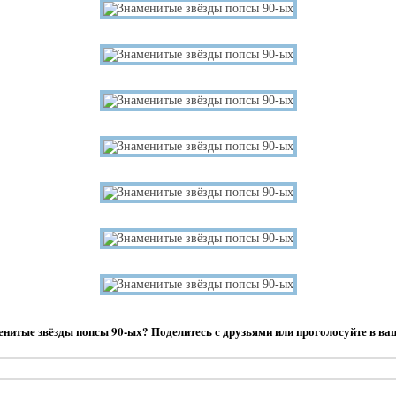
нитые звёзды попсы 90-ых? Поделитесь с друзьями или проголосуйте в ва