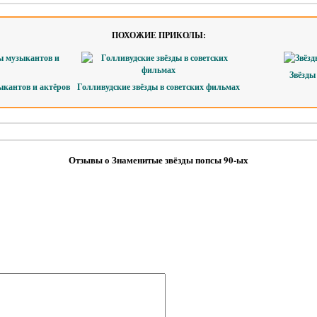
ПОХОЖИЕ ПРИКОЛЫ:
Звёзды
кантов и актёров
Голливудские звёзды в советских фильмах
Отзывы о Знаменитые звёзды попсы 90-ых