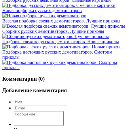
Подборка русских демотиваторов. Смешные картинки
Новая подборка русских демотиваторов
Веселая подборка свежих демотиваторов. Лучшие приколы
Сборник русских демотиваторов. Лучшие приколы
Подборка свежих русских демотиваторов. Новые приколы
Подборка настоящих русских демотиваторов. Смотрим
приколы
Комментарии (0)
Добавление комментария