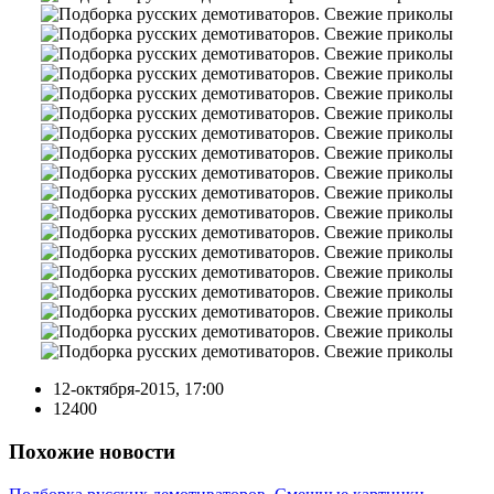
12-октября-2015, 17:00
12400
Похожие новости