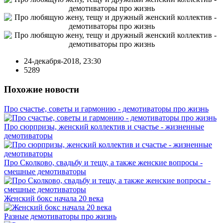
24-декабря-2018, 23:30
5289
Похожие новости
Про счастье, советы и гармонию - демотиваторы про жизнь
Про сюрпризы, женский коллектив и счастье - жизненные
демотиваторы
Про Сколково, свадьбу и тещу, а также женские вопросы -
смешные демотиваторы
Женский бокс начала 20 века
Разные демотиваторы про жизнь