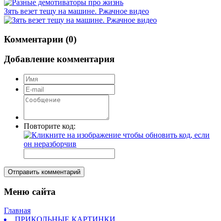
Зять везет тещу на машине. Ржачное видео
Комментарии (0)
Добавление комментария
Повторите код:
Отправить комментарий
Меню сайта
Главная
ПРИКОЛЬНЫЕ КАРТИНКИ