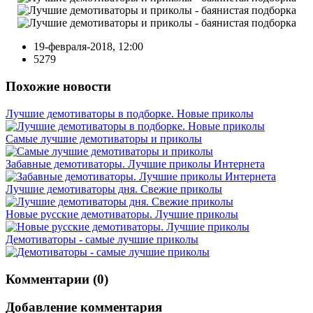
19-февраля-2018, 12:00
5279
Похожие новости
Лучшие демотиваторы в подборке. Новые приколы
Самые лучшие демотиваторы и приколы
Забавные демотиваторы. Лучшие приколы Интернета
Лучшие демотиваторы дня. Свежие приколы
Новые русские демотиваторы. Лучшие приколы
Демотиваторы - самые лучшие приколы
Комментарии (0)
Добавление комментария