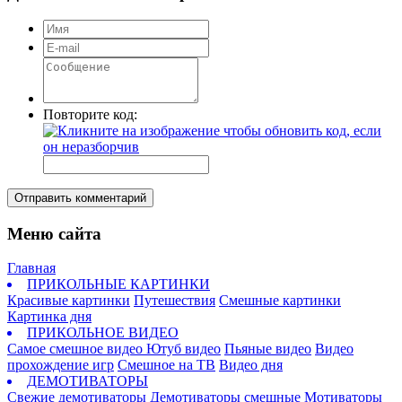
Повторите код:
Отправить комментарий
Меню сайта
Главная
ПРИКОЛЬНЫЕ КАРТИНКИ
Красивые картинки
Путешествия
Смешные картинки
Картинка дня
ПРИКОЛЬНОЕ ВИДЕО
Самое смешное видео
Ютуб видео
Пьяные видео
Видео
прохождение игр
Смешное на ТВ
Видео дня
ДЕМОТИВАТОРЫ
Свежие демотиваторы
Демотиваторы смешные
Мотиваторы