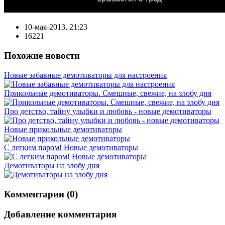
10-мая-2013, 21:23
16221
Похожие новости
Новые забавные демотиваторы для настроения
Прикольные демотиваторы. Смешные, свежие, на злобу дня
Про детство, тайну улыбки и любовь - новые демотиваторы
Новые прикольные демотиваторы
C легким паром! Новые демотиваторы
Демотиваторы на злобу дня
Комментарии (0)
Добавление комментария