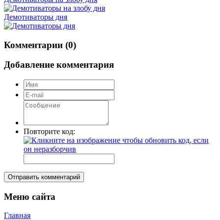
Демотиваторы дня
Комментарии (0)
Добавление комментария
Повторите код:
Отправить комментарий
Меню сайта
Главная