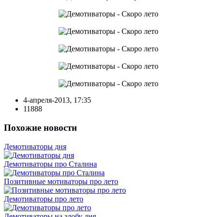
4-апреля-2013, 17:35
11888
Похожие новости
Демотиваторы дня
Демотиваторы про Сталина
Позитивные мотиваторы про лето
Демотиваторы про лето
Демотиваторы на злобу дня