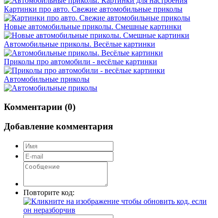
Картинки про авто. Свежие автомобильные приколы
Новые автомобильные приколы. Смешные картинки
Автомобильные приколы. Весёлые картинки
Приколы про автомобили - весёлые картинки
Автомобильные приколы
Комментарии (0)
Добавление комментария
Повторите код: