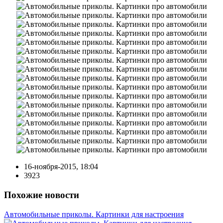
16-ноября-2015, 18:04
3923
Похожие новости
Автомобильные приколы. Картинки для настроения