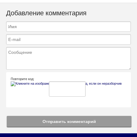
Добавление комментария
Повторите код:
Отправить комментарий