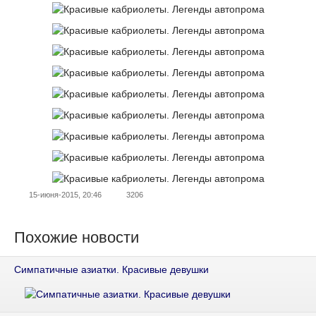
15-июня-2015, 20:46
3206
Похожие новости
Симпатичные азиатки. Красивые девушки