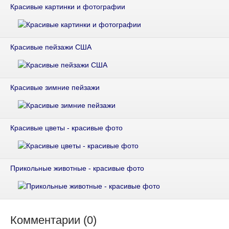
Красивые картинки и фотографии
Красивые пейзажи США
Красивые зимние пейзажи
Красивые цветы - красивые фото
Прикольные животные - красивые фото
Комментарии (0)