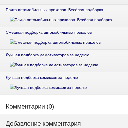
Пачка автомобильных приколов. Весёлая подборка
Смешная подборка автомобильных приколов
Лучшая подборка демотиваторов за неделю
Лучшая подборка комиксов за неделю
Комментарии (0)
Добавление комментария