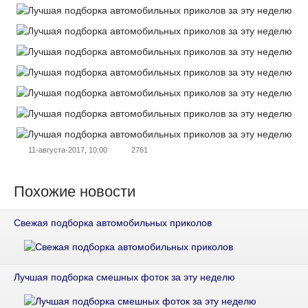
11-августа-2017, 10:00
2761
Похожие новости
Свежая подборка автомобильных приколов
Лучшая подборка смешных фоток за эту неделю