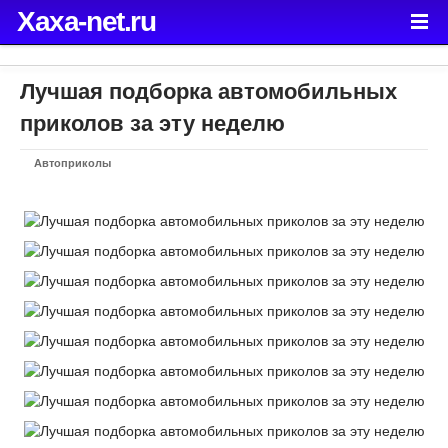
Xaxa-net.ru
Лучшая подборка автомобильных
приколов за эту неделю
Автоприколы