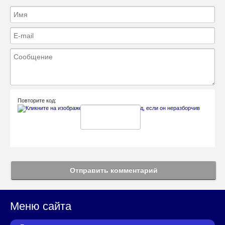
Повторите код:
Отправить комментарий
Меню сайта