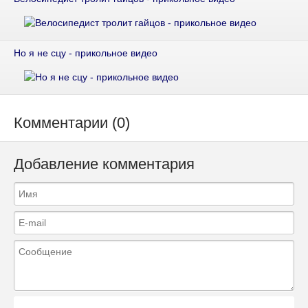
Но я не сцу - прикольное видео
Комментарии (0)
Добавление комментария