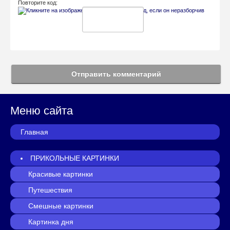
Повторите код:
Отправить комментарий
Меню сайта
Главная
ПРИКОЛЬНЫЕ КАРТИНКИ
Красивые картинки
Путешествия
Смешные картинки
Картинка дня