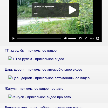
ТП за рулём - прикольное видео
Царь дороги - прикольное автомобильное видео
Жигули - прикольное видео про авто
Велосипедист тролит гайцов - прикольное видео