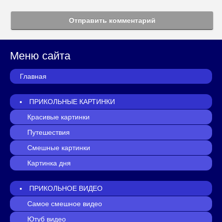
Отправить комментарий
Меню сайта
Главная
ПРИКОЛЬНЫЕ КАРТИНКИ
Красивые картинки
Путешествия
Смешные картинки
Картинка дня
ПРИКОЛЬНОЕ ВИДЕО
Самое смешное видео
Ютуб видео