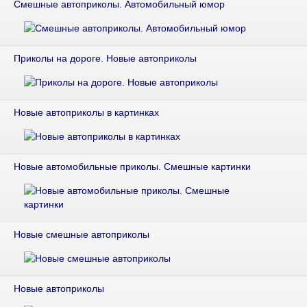
Смешные автоприколы. Автомобильный юмор
Приколы на дороге. Новые автоприколы
Новые автоприколы в картинках
Новые автомобильные приколы. Смешные картинки
Новые смешные автоприколы
Новые автоприколы