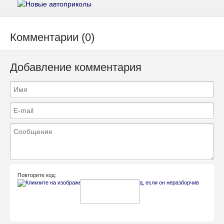
Комментарии (0)
Добавление комментария
Повторите код: