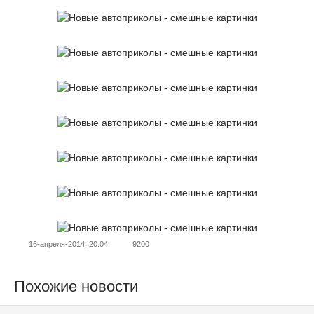
16-апреля-2014, 20:04
9200
Похожие новости